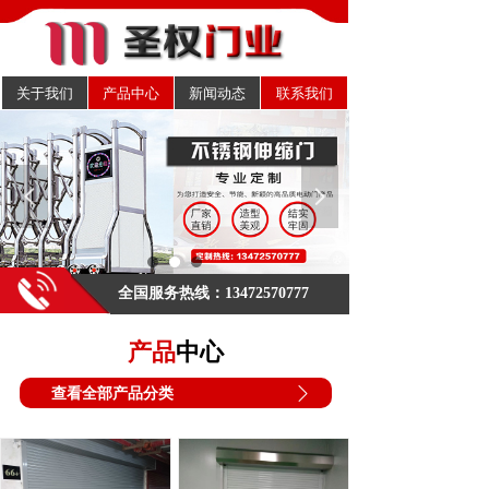
关于我们
产品中心
新闻动态
联系我们
넳
넲
欢迎来到圣权门业官方网站！
.
全国服务热线：13472570777
产品
中心
查看全部产品分类
ꄲ